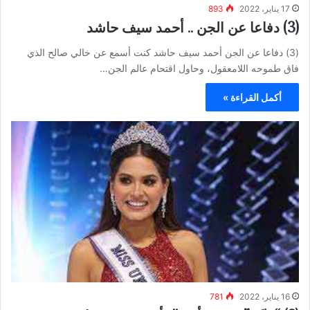
17 يناير، 2022
893
(3) دفاعا عن الجن .. أحمد سيف حاشد
(3) دفاعا عن الجن أحمد سيف حاشد كنت أسمع عن خالي صالح الذي
فاق طموحه اللامعقول، وحاول اقتحام عالم الجن…
أكمل القراءة »
16 يناير، 2022
781