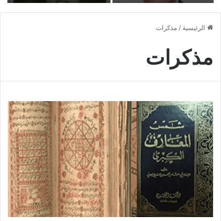
الرئيسية
/
مذكرات
مذكرات