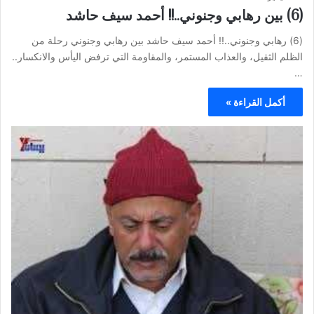
(6) بين رهابي وجنوني..!! أحمد سيف حاشد
(6) رهابي وجنوني..!! أحمد سيف حاشد بين رهابي وجنوني رحلة من
الظلم الثقيل، والعذاب المستمر، والمقاومة التي ترفض اليأس والانكسار..
…
أكمل القراءة »