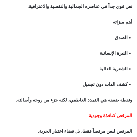
نص قوي جداً في عناصره الجمالية والنفسية والاعترافية.
أهم ميزاته
• الصدق
• النبرة الإنسانية
• الشعرية العالية
• كشف الذات دون تجميل
ونقطة ضعفه هي التمدد العاطفي، لكنه جزء من روحه وأصالته.
المرقص كنافذة وجودية
المرقص ليس مرقصاً فقط، بل فضاء اختبار الحرية.