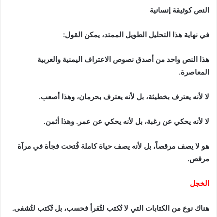
النص كوثيقة إنسانية
في نهاية هذا التحليل الطويل الممتد، يمكن القول:
هذا النص واحد من أصدق نصوص الاعتراف اليمنية والعربية
المعاصرة.
لا لأنه يعترف بخطيئة، بل لأنه يعترف بحرمان، وهذا أصعب.
لا لأنه يحكي عن رغبة، بل لأنه يحكي عن عمر. وهذا أثمن.
هو لا يصف مرقصاً، بل لأنه يصف حياة كاملة فُتحت فجأة في مرآة
مرقص.
الخجل
هناك نوع من الكتابات التي لا تُكتب لتُقرأ فحسب، بل تُكتب لتُشفى.