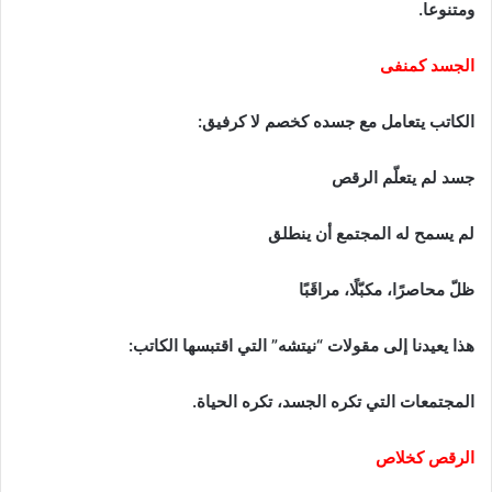
ومتنوعا.
الجسد كمنفى
الكاتب يتعامل مع جسده كخصم لا كرفيق:
جسد لم يتعلّم الرقص
لم يسمح له المجتمع أن ينطلق
ظلّ محاصرًا، مكبّلًا، مراقَبًا
هذا يعيدنا إلى مقولات “نيتشه” التي اقتبسها الكاتب:
المجتمعات التي تكره الجسد، تكره الحياة.
الرقص كخلاص