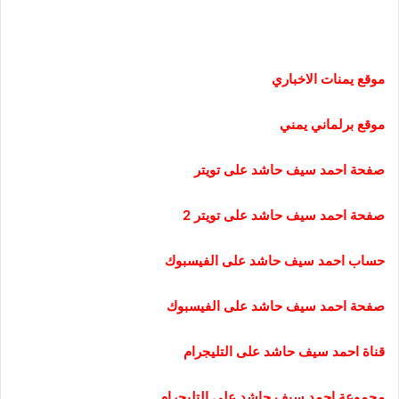
موقع يمنات الاخباري
موقع برلماني يمني
صفحة احمد سيف حاشد على تويتر
صفحة احمد سيف حاشد على تويتر 2
حساب احمد سيف حاشد على الفيسبوك
صفحة احمد سيف حاشد على الفيسبوك
قناة احمد سيف حاشد على التليجرام
مجموعة احمد سيف حاشد على التليجرام