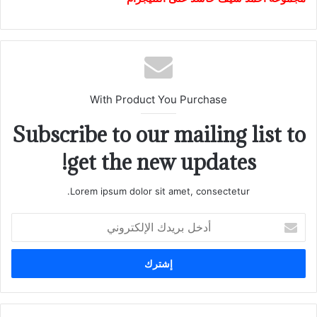
With Product You Purchase
Subscribe to our mailing list to
get the new updates!
Lorem ipsum dolor sit amet, consectetur.
أدخل
بريدك
الإلكتروني