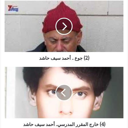
(2)
جوع
..
أحمد
سيف
حاشد
(2) جوع .. أحمد سيف حاشد
(4)
خارج
المقرر
المدرسي..
أحمد
سيف
حاشد
(4) خارج المقرر المدرسي.. أحمد سيف حاشد