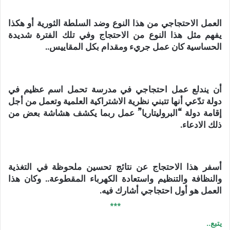
العمل الاحتجاجي من هذا النوع وضد السلطة الثورية أو هكذا
يفهم مثل هذا النوع من الاحتجاج وفي تلك الفترة شديدة
الحساسية كان عمل جريء ومقدام بكل المقاييس..
أن يندلع عمل احتجاجي في مدرسة تحمل اسم عظيم في
دولة تدّعي أنها تتبني نظرية الاشتراكية العلمية وتعمل من أجل
إقامة دولة “البروليتاريا” عمل ربما يكشف هشاشة بعض من
ذلك الادعاء.
أسفر هذا الاحتجاج عن نتائج تحسين ملحوظة في التغذية
والنظافة والتنظيم واستعادة الكهرباء المقطوعة.. وكان هذا
العمل هو أول احتجاجي أشارك فيه.
***
يتبع..