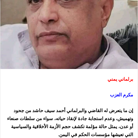
برلماني يمني
مكرم العزب
إن ما يتعرض له القاضي والبرلماني أحمد سيف حاشد من جحود
وتهميش، وعدم استجابة جادة لإنقاذ حياته، سواء من سلطات صنعاء
أو عدن، يمثل حالة مؤلمة تكشف حجم الأزمة الأخلاقية والسياسية
التي تعيشها مؤسسات الحكم في اليمن.