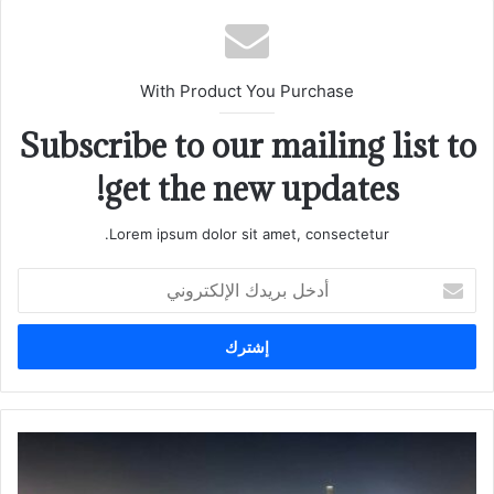
With Product You Purchase
Subscribe to our mailing list to
get the new updates!
Lorem ipsum dolor sit amet, consectetur.
أدخل
بريدك
الإلكتروني
إعادة
تعريف