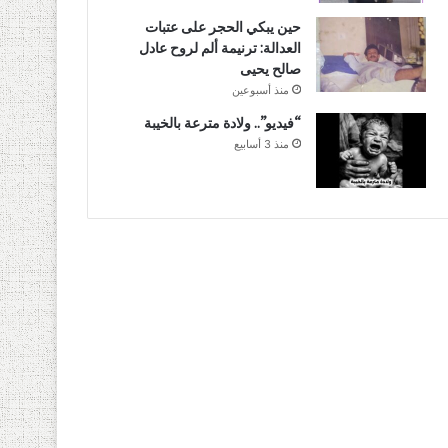
حين يبكي الحجر على عتبات
العدالة: ترنيمة ألم لروح عادل
صالح يحيى
منذ أسبوعين
“فيديو”.. ولادة مترعة بالخيبة
منذ 3 أسابيع