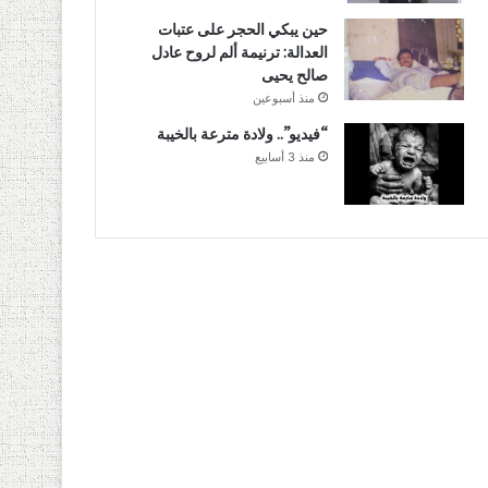
حين يبكي الحجر على عتبات
العدالة: ترنيمة ألم لروح عادل
صالح يحيى
منذ أسبوعين
“فيديو”.. ولادة مترعة بالخيبة
منذ 3 أسابيع