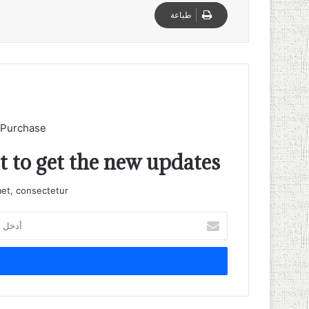
طباعة
 Purchase
t to get the new updates!
et, consectetur.
أدخل
بريدك
الإلكتروني