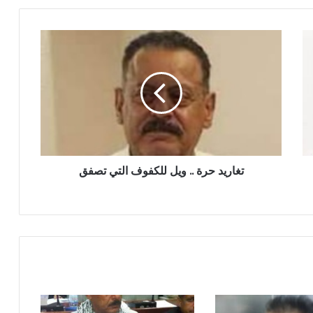
تغاريد
حرة
..
ويل
للكفوف
التي
تصفق
تغاريد حرة .. ويل للكفوف التي تصفق