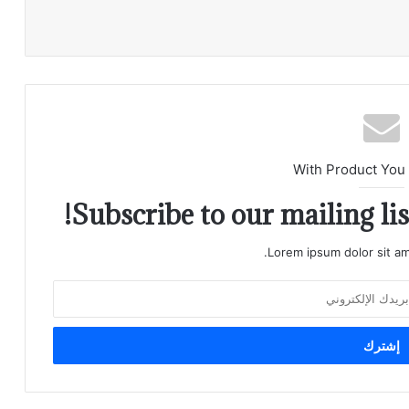
With Product You
Subscribe to our mailing lis
Lorem ipsum dolor sit am