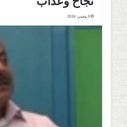
نجاح وعذاب
5 نوفمبر، 2024