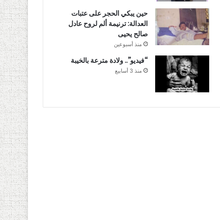
حين يبكي الحجر على عتبات
العدالة: ترنيمة ألم لروح عادل
صالح يحيى
منذ أسبوعين
“فيديو”.. ولادة مترعة بالخيبة
منذ 3 أسابيع