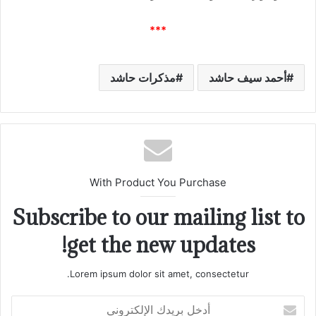
***
أحمد سيف حاشد
مذكرات حاشد
With Product You Purchase
Subscribe to our mailing list to
get the new updates!
Lorem ipsum dolor sit amet, consectetur.
أدخل