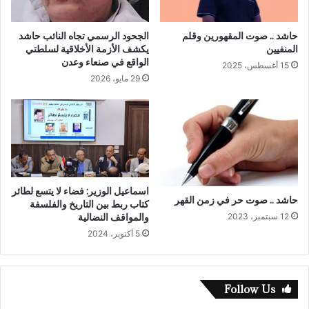
حاشد .. صوت المقهورين وقلم
الجحود الرسمي تجاه النائب حاشد
المنفيين
يكشف الأزمة الأخلاقية لسلطتي
الواقع في صنعاء وعدن
15 أغسطس، 2025
29 مايو، 2026
اسماعيل الوزير: فضاء لا يتسع لطائر
حاشد .. صوت حر في زمن القهر
كتاب ربط بين التاريخ والفلسفة
والمواقف النضالية
12 سبتمبر، 2023
5 أكتوبر، 2024
Follow Us