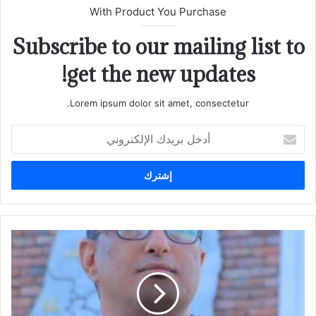
With Product You Purchase
Subscribe to our mailing list to
get the new updates!
Lorem ipsum dolor sit amet, consectetur.
أدخل
بريدك
الإلكتروني
يا
لقُبْحِ
من
يمثلون
الحكومة
اليمنية