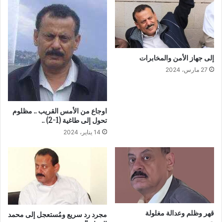
إلى جهاز الأمن والمخابرات
27 مارس، 2024
اوجاع من الأمس القريب .. مظلوم
تحول إلى طاغية (1-2) ..
14 يناير، 2024
‏قهر وظلم وعدالة مغلولة
‏مجرد رد سريع ومُستعجل إلى محمد