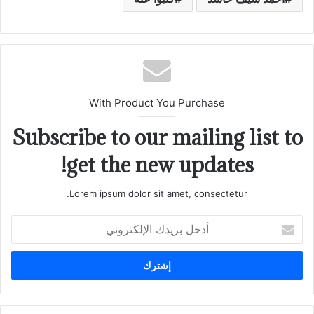
With Product You Purchase
Subscribe to our mailing list to
get the new updates!
Lorem ipsum dolor sit amet, consectetur.
أدخل
بريدك
الإلكتروني