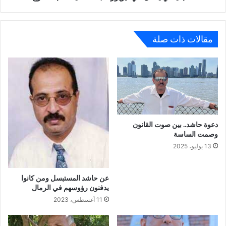
مقالات ذات صلة
دعوة حاشد.. بين صوت القانون
وصمت الساسة
13 يوليو، 2025
عن حاشد المستبسل ومن كانوا
يدفنون رؤوسهم في الرمال
11 أغسطس، 2023