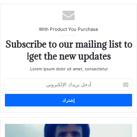
With Product You Purchase
Subscribe to our mailing list to
get the new updates!
Lorem ipsum dolor sit amet, consectetur.
أدخل
بريدك
الإلكتروني
على
شائع: