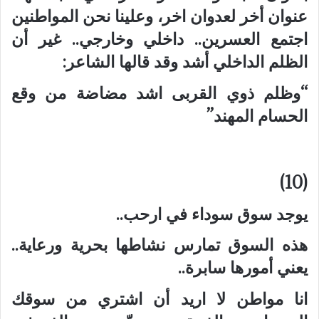
عنوان أخر لعدوان اخر، وعلينا نحن المواطنين
اجتمع العسرين.. داخلي وخارجي.. غير أن
الظلم الداخلي أشد وقد قالها الشاعر:
“وظلم ذوي القربى اشد مضاضة من وقع
الحسام المهند”
(10)
يوجد سوق سوداء في ارحب..
هذه السوق تمارس نشاطها بحرية ورعاية..
يعني أمورها سابرة..
انا مواطن لا اريد أن اشتري من سوقك