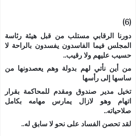
(6)
دورنا الرقابي مستلب من قبل هيئة رئاسة
المجلس فيما الفاسدون يفسدون بالراحة لا
حسيب عليهم ولا رقيب..
من أين نأتي لهم بدولة وهم يعصدونها من
ساسها إلى رأسها
تخيل مدير صندوق ومقدم للمحاكمة بقرار
اتهام وهو لازال يمارس مهامه بكامل
صلاحياته..
لقد تحصن الفساد على نحو لا سابق له..