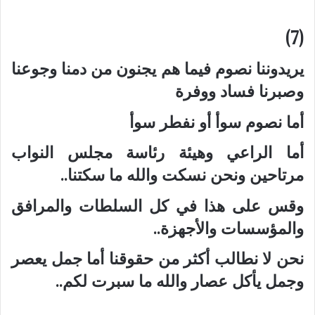
(7)
يريدوننا نصوم فيما هم يجنون من دمنا وجوعنا
وصبرنا فساد ووفرة
أما نصوم سوأ أو نفطر سوأ
أما الراعي وهيئة رئاسة مجلس النواب
مرتاحين ونحن نسكت والله ما سكتنا..
وقس على هذا في كل السلطات والمرافق
والمؤسسات والأجهزة..
نحن لا نطالب أكثر من حقوقنا أما جمل يعصر
وجمل يأكل عصار والله ما سبرت لكم..