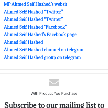
MP Ahmed Seif Hashed’s websit
Ahmed Seif Hashed “Twitter”
Ahmed Seif Hashed “Twitter”
Ahmed Seif Hashed “Facebook”
Ahmed Seif Hashed’s Facebook page
Ahmed Seif Hashed
Ahmed Seif Hashed channel on telegram
Ahmed Seif Hashed group on telegram
With Product You Purchase
Subscribe to our mailing list to