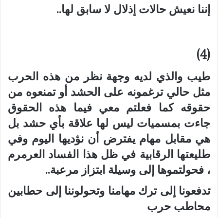
إننا نعيش حالات إذلال لا سابق لها..
(4)
طيب والذي لديه وجهة نظر من هذه الحرب
مثل حالي ترغمونه على الحشد أو تمنعوه من
حقوقه كما فعلتم معي فيما هذه الحقوق
جاءت بمسميات ليس لها علاقة بأي حشد بل
هي مقابل مهام يفترض أن نؤديها اليوم وفي
طليعتها الرقابية في ظل هذا الفساد العرمرم
، فحولتموها إلى وسيلة ابتزاز مرعبة..
تدفعونا إلى ترك مهامنا وتحولوننا إلى حطابين
محاطب حرب