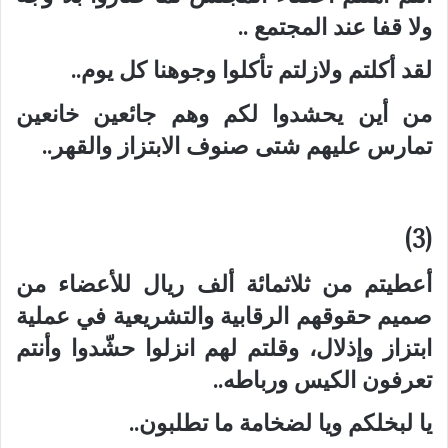
ولا قفا عند المجتمع ..
لقد أكلتم ولازلتم تأكلوا وجوهنا كل يوم..
من أين يحشدوا لكم وهم جائعين خانعين
تمارس عليهم شتى صنوف الابتزاز والقهر..
(3)
أعطيتم من ثلاثمائة ألف ريال للأعضاء من
صميم حقوقهم الرقابية والتشريعية في عملية
ابتزاز وإذلال، وقلتم لهم انزلوا حشّدوا وأنتم
تعرفون الكيس ورباطه..
يا لبخلكم ويا لضخامة ما تطلبون..