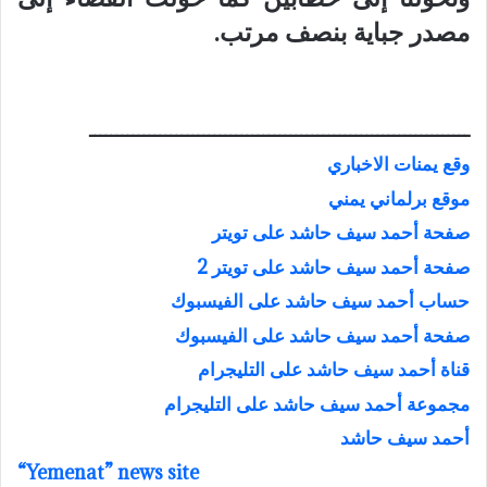
مصدر جباية بنصف مرتب.
ــــــــــــــــــــــــــــــــــــــــــــــــــــــــــــــــــــــ
وقع يمنات الاخباري
موقع برلماني يمني
صفحة أحمد سيف حاشد على تويتر
صفحة أحمد سيف حاشد على تويتر 2
حساب أحمد سيف حاشد على الفيسبوك
صفحة أحمد سيف حاشد على الفيسبوك
قناة أحمد سيف حاشد على التليجرام
مجموعة أحمد سيف حاشد على التليجرام
أحمد سيف حاشد
“Yemenat” news site