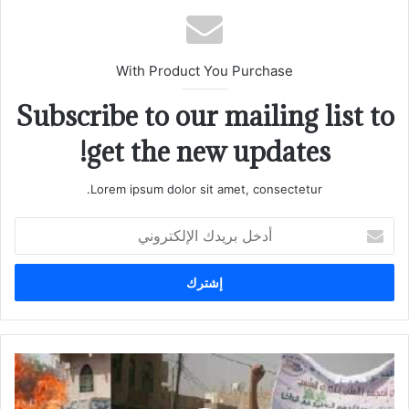
With Product You Purchase
Subscribe to our mailing list to
get the new updates!
Lorem ipsum dolor sit amet, consectetur.
أدخل
بريدك
الإلكتروني
(4)
تعرّي
واستجداد !