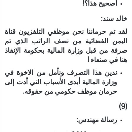
أصحيح هذا؟!
خالد سند:
لقد تم حرماننا نحن موظفي التلفزيون قناة
اليمن الفضائية من نصف الراتب الذي تم
صرفة من قبل وزارة المالية بحكومة الإنقاذ
هنا في صنعاء !
ندين هذا التصرف ونأمل من الاخوة في
وزارة المالية أبدى الأسباب التي أدت إلى
حرمان موظف حكومي من حقوقه.
(9)
رسالة مهندس: