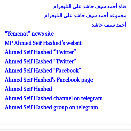
قناة أحمد سيف حاشد على التليجرام
مجموعة أحمد سيف حاشد على التليجرام
أحمد سيف حاشد
“Yemenat” news site
MP Ahmed Seif Hashed’s websit
Ahmed Seif Hashed “Twitter”
Ahmed Seif Hashed “Twitter”
Ahmed Seif Hashed “Facebook”
Ahmed Seif Hashed’s Facebook page
Ahmed Seif Hashed
Ahmed Seif Hashed channel on telegram
Ahmed Seif Hashed group on telegram