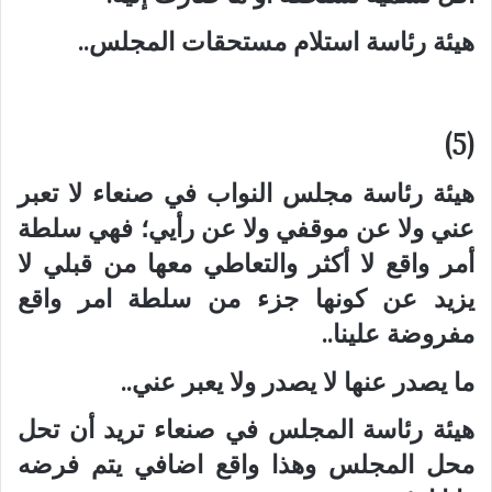
هيئة رئاسة استلام مستحقات المجلس..
(5)
هيئة رئاسة مجلس النواب في صنعاء لا تعبر
عني ولا عن موقفي ولا عن رأيي؛ فهي سلطة
أمر واقع لا أكثر والتعاطي معها من قبلي لا
يزيد عن كونها جزء من سلطة امر واقع
مفروضة علينا..
ما يصدر عنها لا يصدر ولا يعبر عني..
هيئة رئاسة المجلس في صنعاء تريد أن تحل
محل المجلس وهذا واقع اضافي يتم فرضه