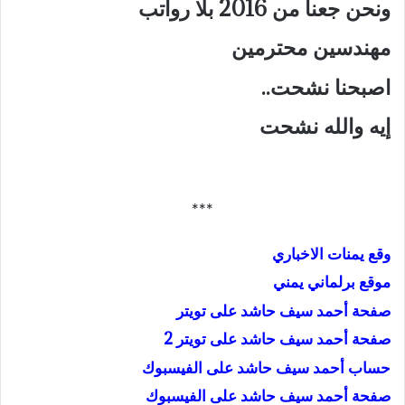
ونحن جعنا من 2016 بلا رواتب
مهندسين محترمين
اصبحنا نشحت..
إيه والله نشحت
***
وقع يمنات الاخباري
موقع برلماني يمني
صفحة أحمد سيف حاشد على تويتر
صفحة أحمد سيف حاشد على تويتر 2
حساب أحمد سيف حاشد على الفيسبوك
صفحة أحمد سيف حاشد على الفيسبوك