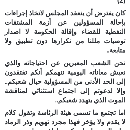
(2)
كان يفترض أن ينعقد المجلس لاتخاذ إجراءات
بإحالة المسؤولين عن أزمة المشتقات
النفطية للقضاء وإقالة الحكومة لا اصدار
توصيات مللنا من تكرارها دون تطبيق ولا
متابعة..
نحن الشعب المعبرين عن احتياجاته والذي
نعيش معاناته اليومية نتهمكم أنكم تفتقدون
إلى الحد الأدنى من المسؤولية حيال شعبكم..
وإلا لدعوتم إلى اجتماع استثنائي لمناقشة
الموت الذي يتهدد شعبكم..
اما تجتمع ما تسمى هيئة الرئاسة وتقول كلام
لا يقدم ولا يؤخر فهذا مجرد تهويم وذر الرماد