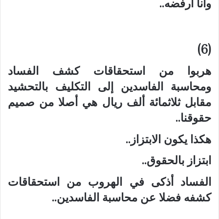
وانا ارفضه..
(6)
هربوا من استحقاقات كشف الفساد
ومحاسبة الفاسدين إلى التكليف بالتحشيد
مقابل ثلاثمائة ألف ريال هي أصلا من صميم
حقوقنا..
هكذا يكون الابتزاز..
ابتزاز بالحقوق..
الفساد أذكى في الهروب من استحقاقات
كشفه فضلا عن محاسبة الفاسدين..