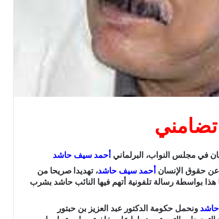
 تضامني
ان في مجلس النواب، البرلماني
أحمد سيف حاشد
ع عن حقوق الإنسان
أحمد سيف حاشد
، تهديدا صريحا من
ا هذا بواسطة رسالة تلفونية أتهم فيها النائب حاشد بشرب
حاشد
ونحمل حكومة الدكتور عبد العزيز بن حبتور