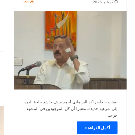
7 يوليو، 2026
152
يمنات – خاص أكد البرلماني أحمد سيف حاشد حاجة اليمن
إلى شرعية جديدة، معتبرا أن كل الموجودين في المشهد
جزء…
أكمل القراءة »