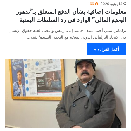
14 يونيو، 2026
166
معلومات إضافية بشأن الدفع المتعلق بـ”تدهور
الوضع المالي” الوارد في رد السلطات اليمنية
برلماني يمني أحمد سيف حاشد إلى: رئيس وأعضاء لجنة حقوق الإنسان
في الاتحاد البرلماني الدولي نسخة مع التحية: السيدة/ بثينة…
أكمل القراءة »