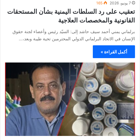
7 يونيو، 2026
165
تعقيب على رد السلطات اليمنية بشأن المستحقات
القانونية والمخصصات العلاجية
برلماني يمني أحمد سيف حاشد إلى: السيّد رئيس وأعضاء لجنة حقوق
الإنسان في الاتحاد البرلماني الدولي المحترمين تحية طيبة وبعد،…
أكمل القراءة »