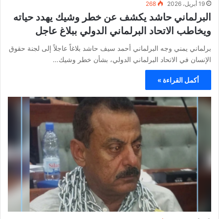
19 أبريل، 2026
268
البرلماني حاشد يكشف عن خطر وشيك يهدد حياته
ويخاطب الاتحاد البرلماني الدولي ببلاغ عاجل
برلماني يمني وجه البرلماني أحمد سيف حاشد بلاغاً عاجلاً إلى لجنة حقوق
الإنسان في الاتحاد البرلماني الدولي، بشأن خطر وشيك…
أكمل القراءة »